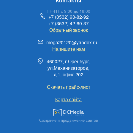
Контакты
ПН-ПТ с 9:00 до 18:00
+7 (3532) 93-82-92
+7 (3532) 42-60-37
Обратный звонок
mega20120@yandex.ru
Напишите нам
460027, г.Оренбург,
ул.Механизаторов,
д.1, офис 202
Скачать прайс-лист
Карта сайта
Создание и продвижение сайтов