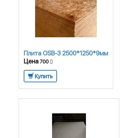
Плита OSB-3 2500*1250*9мм
Цена
700
Купить