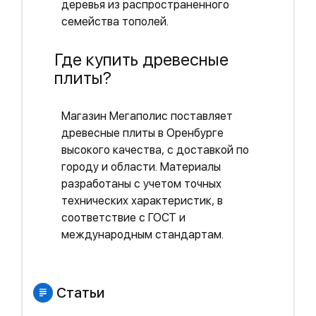
деревья из распространенного
семейства тополей.
Где купить древесные
плиты?
Магазин Мегаполис поставляет
древесные плиты в Оренбурге
высокого качества, с доставкой по
городу и области. Материалы
разработаны с учетом точных
технических характеристик, в
соответствие с ГОСТ и
международным стандартам.
Статьи