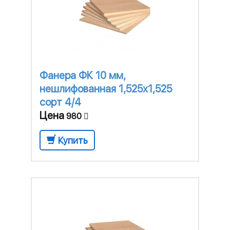
Фанера ФК 10 мм,
нешлифованная 1,525х1,525
сорт 4/4
Цена
980
Купить