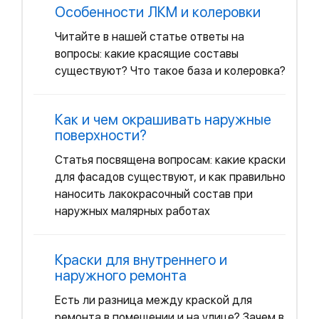
Особенности ЛКМ и колеровки
Читайте в нашей статье ответы на
вопросы: какие красящие составы
существуют? Что такое база и колеровка?
Как и чем окрашивать наружные
поверхности?
Статья посвящена вопросам: какие краски
для фасадов существуют, и как правильно
наносить лакокрасочный состав при
наружных малярных работах
Краски для внутреннего и
наружного ремонта
Есть ли разница между краской для
ремонта в помещении и на улице? Зачем в