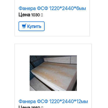
Фанера ФСФ 1220*2440*6мм
Цена
1030
Купить
Фанера ФСФ 1220*2440*12мм
Цена