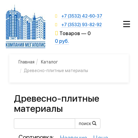
+7 (3532) 42-60-37
+7 (3532) 93-82-92
Товаров —
0
0 руб.
Главная
Каталог
Древесно-плитные материалы
Древесно-плитные
материалы
поиск
Сортировка: