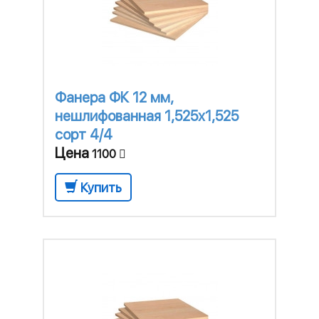
Фанера ФК 12 мм,
нешлифованная 1,525х1,525
сорт 4/4
Цена
1100
Купить