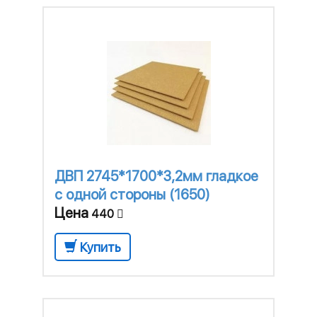
ДВП 2745*1700*3,2мм гладкое
с одной стороны (1650)
Цена
440
Купить