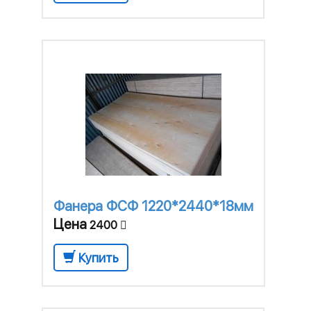
Фанера ФСФ 1220*2440*18мм
Цена
2400
Купить