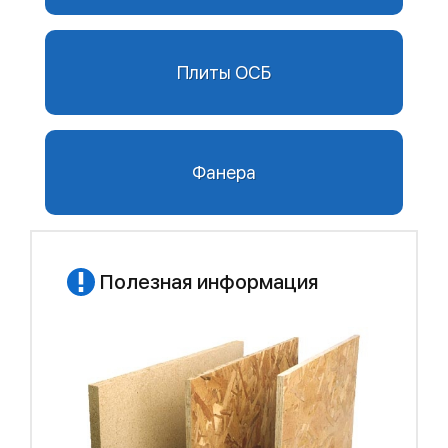
Плиты ОСБ
Фанера
Полезная информация