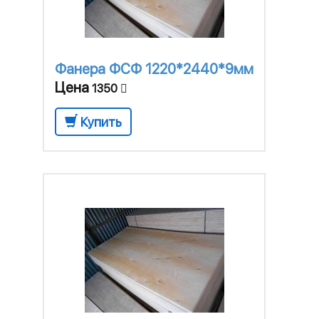
Фанера ФСФ 1220*2440*9мм
Цена
1350
Купить