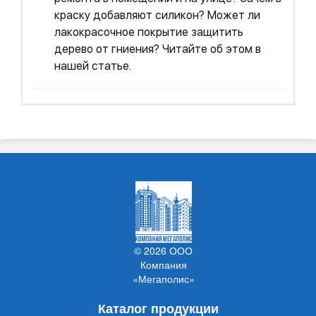
краску добавляют силикон? Может ли
лакокрасочное покрытие защитить
дерево от гниения? Читайте об этом в
нашей статье.
© 2026 ООО
Компания
«Мегаполис»
Каталог продукции