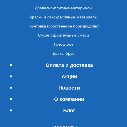
Древесно-плитные материалы
Краски и лакокрасочные материалы
Грунтовка (собственное производство)
Сухие строительные смеси
Газоблоки
Доска, брус
Оплата и доставка
Акции
Новости
О компании
Блог