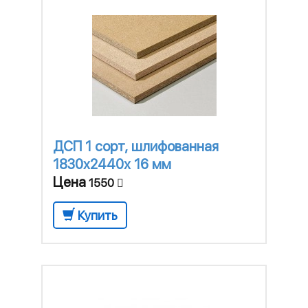
ДСП 1 сорт, шлифованная
1830x2440х 16 мм
Цена
1550
Купить