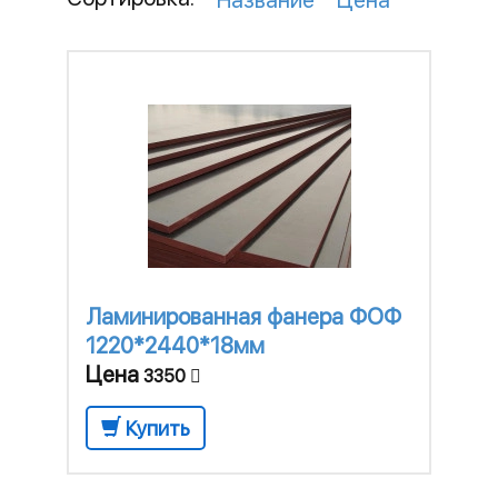
Название
Цена
Ламинированная фанера ФОФ
1220*2440*18мм
Цена
3350
Купить