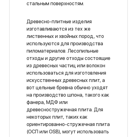
стальным поверхностям.
Древесно-плитные изделия
изготавливаются из тех же
лиственных и хвойных пород, что
используются для производства
пиломатериалов. Лесопильные
отходы и другие отходы состоящие
из древесных частиц или волокон
использоваться для изготовления
искусственных древесных плит, а
вот цельные бревна обычно уходят
на производство шпона, такого как
фанера, МДФ или
древесностружечная плита. Для
некоторых плит, таких как
ориентированно-стружечная плита
(ОСП или OSB), могут использовать