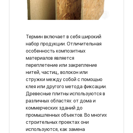
Термин включает в себя широкий
набор продукции. Отличительная
особенность композитных
материалов является
переплетение или закрепление
нитей, частиц, волокон или
стружки между собой с помощью
клея или другого метода фиксации.
Древесные плитны используются в
различных областях: от дома и
коммерческих зданий до
промышленных объектов. Во многих
строительных проектах они
используются, как замена