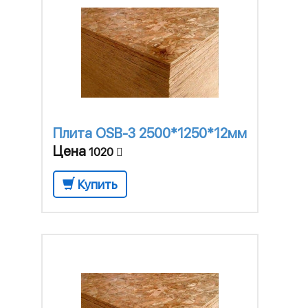
Плита OSB-3 2500*1250*12мм
Цена
1020
Купить