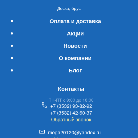
Доска, брус
Оплата и доставка
Акции
Новости
О компании
Блог
Контакты
ПН-ПТ с 9:00 до 18:00
+7 (3532) 93-82-92
+7 (3532) 42-60-37
Обратный звонок
mega20120@yandex.ru