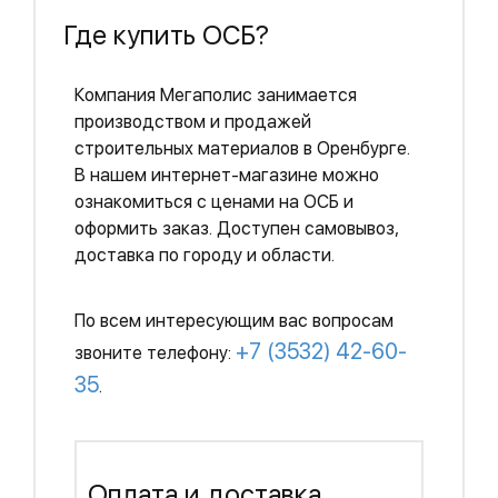
Где купить ОСБ?
Компания Мегаполис занимается
производством и продажей
строительных материалов в Оренбурге.
В нашем интернет-магазине можно
ознакомиться с ценами на ОСБ и
оформить заказ. Доступен самовывоз,
доставка по городу и области.
По всем интересующим вас вопросам
+7 (3532) 42-60-
звоните телефону:
35
.
Оплата и доставка