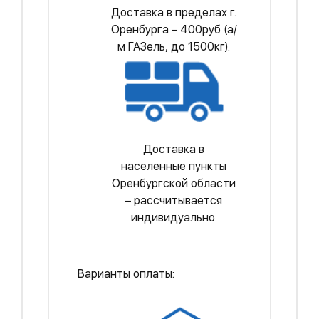
Доставка в пределах г.
Оренбурга – 400руб (а/
м ГАЗель, до 1500кг).
Доставка в
населенные пункты
Оренбургской области
– рассчитывается
индивидуально.
Варианты оплаты: