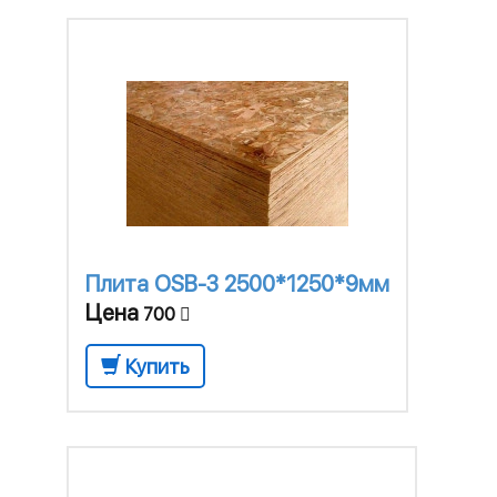
Плита OSB-3 2500*1250*9мм
Цена
700
Купить