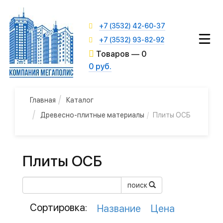
+7 (3532) 42-60-37
+7 (3532) 93-82-92
Товаров —
0
0 руб.
Главная
Каталог
Древесно-плитные материалы
Плиты ОСБ
Плиты ОСБ
поиск
Сортировка:
Название
Цена