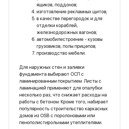
ящиков, поддонов;
изготовление рекламных щитов;
в качестве перегородок и для
отделки кораблей,
железнодорожных вагонов;
автомобилестроение - кузовы
грузовиков, полы прицепов;
производство мебели.
Для наружных стен и заливки
фундамента выбирают ОСП с
ламинированным покрытием. Листы с
ламинацией применяют для опалубки
несколько раз, что снижает расходы на
работы с бетоном. Кроме того, набирает
популярность строительство каркасных
домов из OSB с поролоновыми или
пенополистирольными утеплителями.