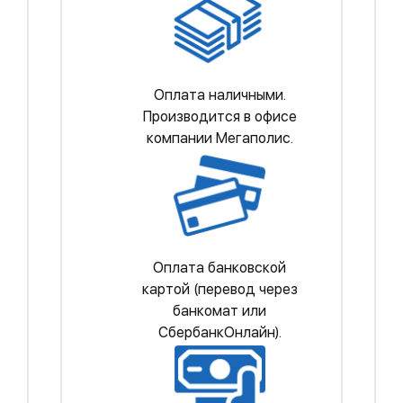
Оплата наличными.
Производится в офисе
компании Мегаполис.
Оплата банковской
картой (перевод через
банкомат или
СбербанкОнлайн).