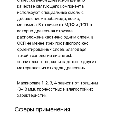
спрессованной древесной щепы. В
качестве связующего компонента
используют специальные смолы с
добавлением карбамида, воска,
меламина. В отличие от МДФ и ДСП, в
которых древесная стружка
расположена хаотично одним слоем, в
ОСП не менее трех противоположно
ориентированных слоев. Благодаря
такой технологии листы osb
значительно тверже и надежнее других
материалов из отходов древесины.
Маркировка 1, 2, 3, 4 зависит от толщины
(8-18 мм), прочностных и влагостойких
характеристик.
Сферы применения