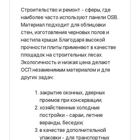
Строительство и ремонт - сферы, где
наиболее часто используют панели OSB.
Материал подходит для облицовки
стен, изготовления черновых полов и
настила крыши. Благодаря высокой
прочности плиты применяют в качестве
площадок на строительных лесах.
Экологичность и низкая цена делают
ОСП незаменимым материалом и для
других задач:
закрытие оконных, дверных
проемов при консервации;
хозяйственные холодные
постройки - сараи, летние
веранды, беседки;
в качестве дополнительной
упаковки - для транспортных