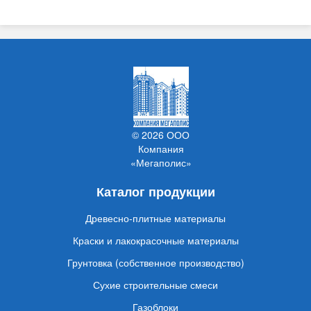
© 2026 ООО
Компания
«Мегаполис»
Каталог продукции
Древесно-плитные материалы
Краски и лакокрасочные материалы
Грунтовка (собственное производство)
Сухие строительные смеси
Газоблоки