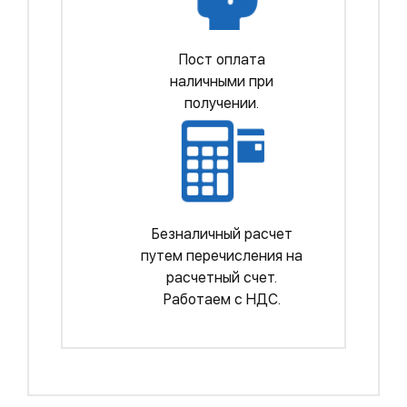
Пост оплата
наличными при
получении.
Безналичный расчет
путем перечисления на
расчетный счет.
Работаем с НДС.