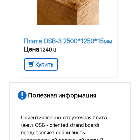
Плита OSB-3 2500*1250*15мм
Цена
1240
Купить
Полезная информация
Ориентированно-стружечная плита
(англ. OSB - oriented strand board)
представляет собой листы