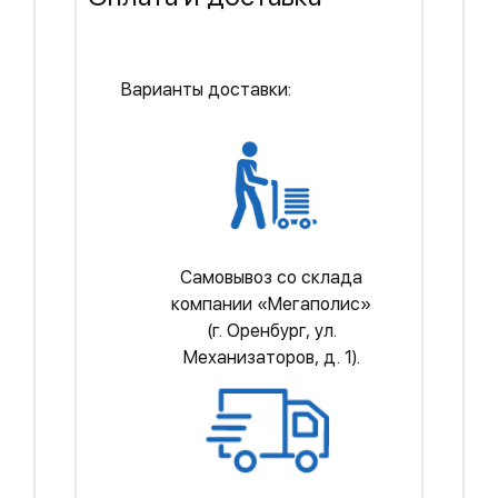
Варианты доставки:
Самовывоз со склада
компании «Мегаполис»
(г. Оренбург, ул.
Механизаторов, д. 1).