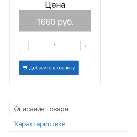
Цена
1660
руб.
-
+
Добавить в корзину
Описание товара
Характеристики