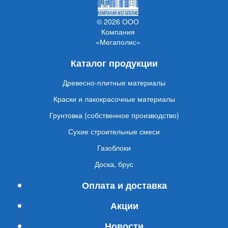
© 2026 ООО
Компания
«Мегаполис»
Каталог продукции
Древесно-плитные материалы
Краски и лакокрасочные материалы
Грунтовка (собственное производство)
Сухие строительные смеси
Газоблоки
Доска, брус
Оплата и доставка
Акции
Новости