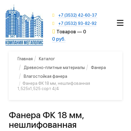
+7 (3532) 42-60-37
+7 (3532) 93-82-92
Товаров —
0
0 руб.
Главная
Каталог
Древесно-плитные материалы
Фанера
Влагостойкая фанера
Фанера ФК 18 мм, нешлифованная
1,525х1,525 сорт 4/4
Фанера ФК 18 мм,
нешлифованная