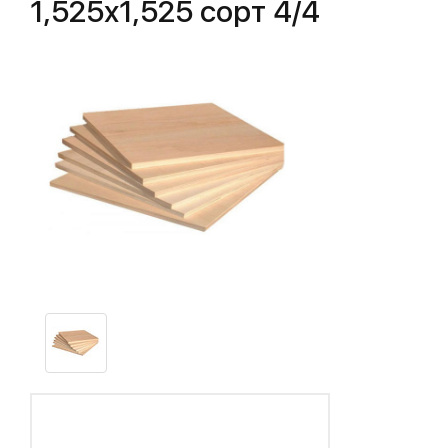
1,525х1,525 сорт 4/4