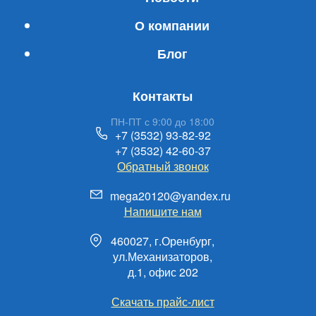
О компании
Блог
Контакты
ПН-ПТ с 9:00 до 18:00
+7 (3532) 93-82-92
+7 (3532) 42-60-37
Обратный звонок
mega20120@yandex.ru
Напишите нам
460027, г.Оренбург,
ул.Механизаторов,
д.1, офис 202
Скачать прайс-лист