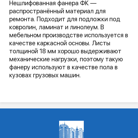
Нешлифованная фанера ФК —
распространённый материал для
ремонта. Подходит для подложки под
ковролин, ламинат и линолеум. В
мебельном производстве используется в
качестве каркасной основы. Листы
толщиной 18 мм хорошо выдерживают
механические нагрузки, поэтому такую
фанеру используют в качестве пола в
кузовах грузовых машин.