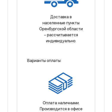
Доставка в
населенные пункты
Оренбургской области
– рассчитывается
индивидуально.
Варианты оплаты:
Оплата наличными.
Производится в офисе