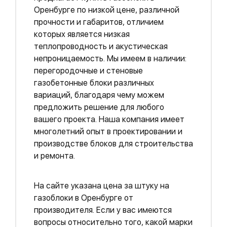
Оренбурге по низкой цене, различной
прочности и габаритов, отличием
которых является низкая
теплопроводность и акустическая
непроницаемость. Мы имеем в наличии:
перегородочные и стеновые
газобетонные блоки различных
вариаций, благодаря чему можем
предложить решение для любого
вашего проекта. Наша компания имеет
многолетний опыт в проектировании и
производстве блоков для строительства
и ремонта.
На сайте указана цена за штуку на
газоблоки в Оренбурге от
производителя. Если у вас имеются
вопросы относительно того, какой марки