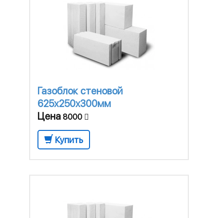
Газоблок стеновой
625x250x300мм
Цена
8000
Купить