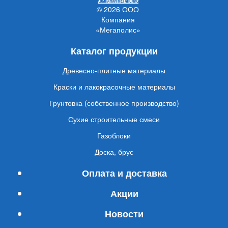
© 2026 ООО
Компания
«Мегаполис»
Каталог продукции
Древесно-плитные материалы
Краски и лакокрасочные материалы
Грунтовка (собственное производство)
Сухие строительные смеси
Газоблоки
Доска, брус
Оплата и доставка
Акции
Новости