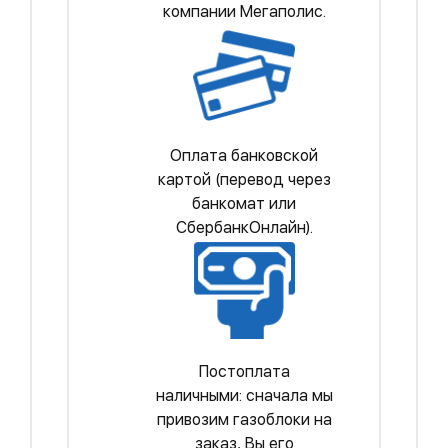
компании Мегаполис.
Оплата банковской
картой (перевод через
банкомат или
СбербанкОнлайн).
Постоплата
наличными: сначала мы
привозим газоблоки на
заказ, Вы его