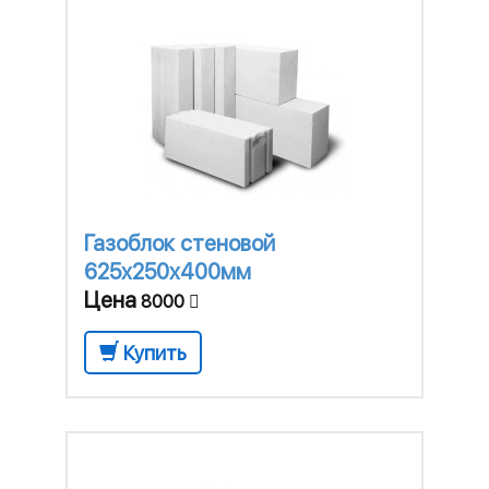
Газоблок стеновой
625x250x400мм
Цена
8000
Купить