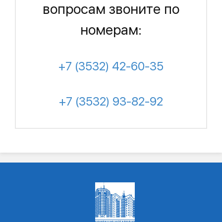
вопросам звоните по
номерам:
+7 (3532) 42-60-35
+7 (3532) 93-82-92