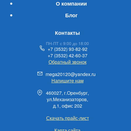
О компании
Блог
Контакты
ПН-ПТ с 9:00 до 18:00
+7 (3532) 93-82-92
+7 (3532) 42-60-37
Обратный звонок
mega20120@yandex.ru
Напишите нам
460027, г.Оренбург,
ул.Механизаторов,
д.1, офис 202
Скачать прайс-лист
Карта сайта