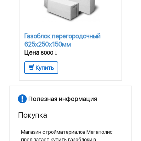
Газоблок перегородочный
625x250x150мм
Цена
8000
Купить
Полезная информация
Покупка
Магазин стройматериалов Мегаполис
предлагает купить газоблоки в