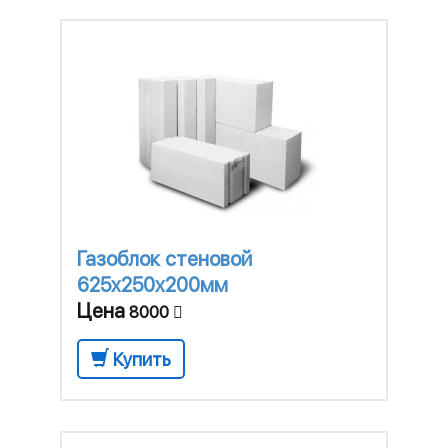
Газоблок стеновой
625x250x200мм
Цена
8000
Купить