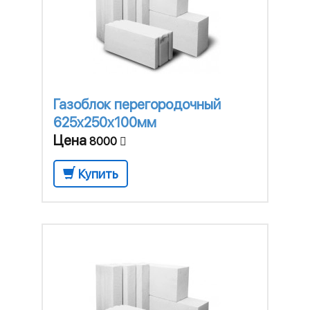
Газоблок перегородочный
625x250x100мм
Цена
8000
Купить