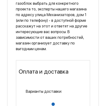
газоблок выбрать для конкретного
проекта то, эксперты нашего магазина
по адресу улица Механизаторов, дом 1
(или по телефону) - в доступной форме
расскажут на этот и ответят на другие
интересующие вас вопросы. В
зависимости от ваших потребностей,
магазин организует доставку по
выгодным ценам.
Оплата и доставка
Варианты доставки: