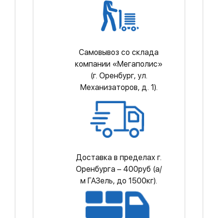
Самовывоз со склада
компании «Мегаполис»
(г. Оренбург, ул.
Механизаторов, д. 1).
Доставка в пределах г.
Оренбурга – 400руб (а/
м ГАЗель, до 1500кг).