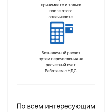
принимаете и только
после этого
оплачиваете.
Безналичный расчет
путем перечисления на
расчетный счет.
Работаем с НДС.
По всем интересующим