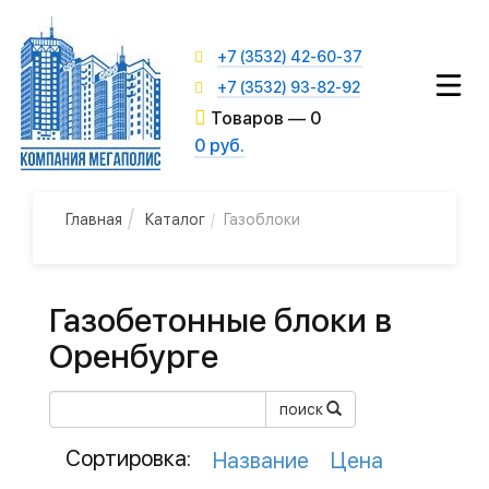
+7 (3532) 42-60-37
+7 (3532) 93-82-92
Товаров —
0
0 руб.
Главная
Каталог
Газоблоки
Газобетонные блоки в
Оренбурге
поиск
Сортировка:
Название
Цена