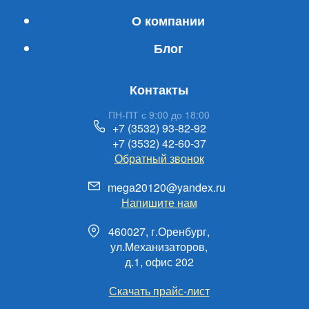
О компании
Блог
Контакты
ПН-ПТ с 9:00 до 18:00
+7 (3532) 93-82-92
+7 (3532) 42-60-37
Обратный звонок
mega20120@yandex.ru
Напишите нам
460027, г.Оренбург,
ул.Механизаторов,
д.1, офис 202
Скачать прайс-лист