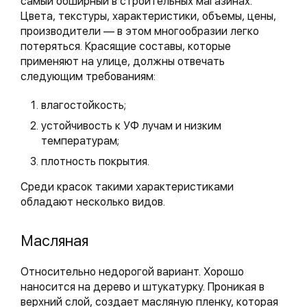
самый обширный в строительных магазинах.
Цвета, текстуры, характеристики, объемы, цены,
производители — в этом многообразии легко
потеряться. Красящие составы, которые
применяют на улице, должны отвечать
следующим требованиям:
влагостойкость;
устойчивость к УФ лучам и низким
температурам;
плотность покрытия.
Среди красок такими характеристиками
обладают несколько видов.
Масляная
Относительно недорогой вариант. Хорошо
наносится на дерево и штукатурку. Проникая в
верхний слой, создает масляную пленку, которая