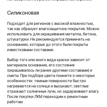
Силиконовая
Подходит для регионов с высокой влажностью,
так как образует влагозащитное покрытие. Можно
использовать для окрашивания металла, бетона,
штукатурки. Не рекомендуется применять на
основаниях, которые до этого были покрыты
известковыми составами.
Выбор того или иного вида краски зависит от
материала основания, его состояния
(окрашивалось ли ранее другими составами) и
сметы. При подборе цвета помните о некоторых
особенностях: темные поверхности быстро
нагреваются на солнце и высыхают; светлые
отражают солнечные лучи, но задерживают влагу.
После покупки ЛКМ переходим к ремонтным
работам.