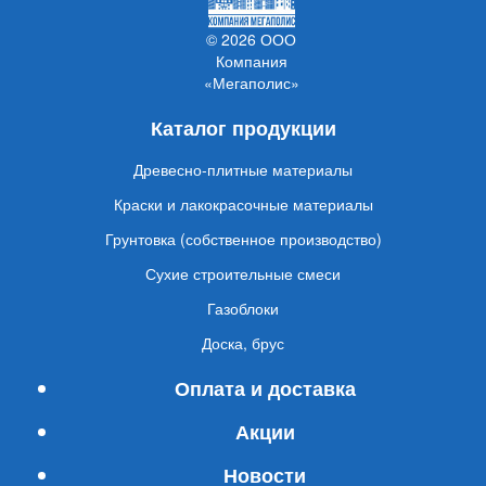
© 2026 ООО
Компания
«Мегаполис»
Каталог продукции
Древесно-плитные материалы
Краски и лакокрасочные материалы
Грунтовка (собственное производство)
Сухие строительные смеси
Газоблоки
Доска, брус
Оплата и доставка
Акции
Новости