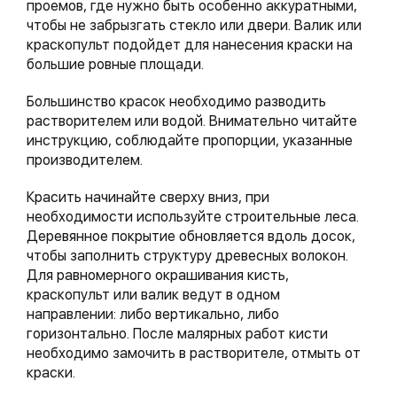
проемов, где нужно быть особенно аккуратными,
чтобы не забрызгать стекло или двери. Валик или
краскопульт подойдет для нанесения краски на
большие ровные площади.
Большинство красок необходимо разводить
растворителем или водой. Внимательно читайте
инструкцию, соблюдайте пропорции, указанные
производителем.
Красить начинайте сверху вниз, при
необходимости используйте строительные леса.
Деревянное покрытие обновляется вдоль досок,
чтобы заполнить структуру древесных волокон.
Для равномерного окрашивания кисть,
краскопульт или валик ведут в одном
направлении: либо вертикально, либо
горизонтально. После малярных работ кисти
необходимо замочить в растворителе, отмыть от
краски.