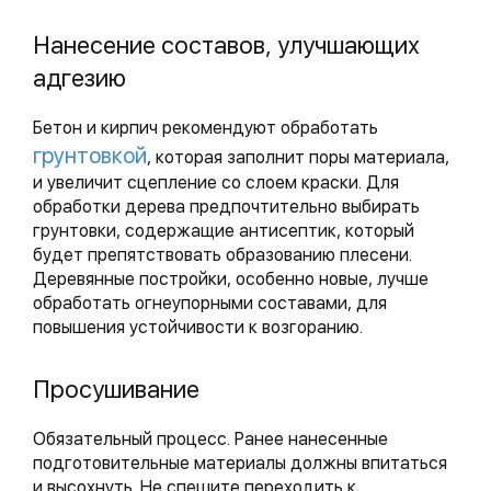
Нанесение составов, улучшающих
адгезию
Бетон и кирпич рекомендуют обработать
грунтовкой
, которая заполнит поры материала,
и увеличит сцепление со слоем краски. Для
обработки дерева предпочтительно выбирать
грунтовки, содержащие антисептик, который
будет препятствовать образованию плесени.
Деревянные постройки, особенно новые, лучше
обработать огнеупорными составами, для
повышения устойчивости к возгоранию.
Просушивание
Обязательный процесс. Ранее нанесенные
подготовительные материалы должны впитаться
и высохнуть. Не спешите переходить к