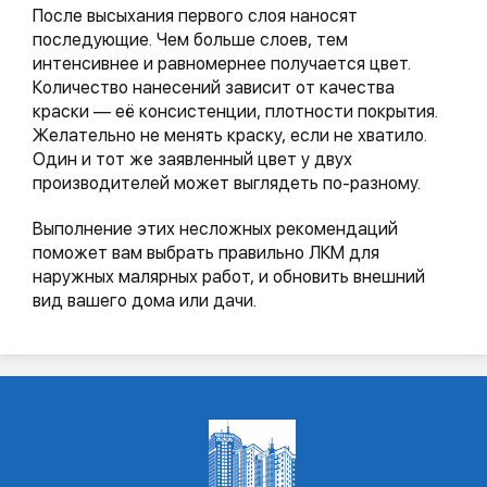
После высыхания первого слоя наносят
последующие. Чем больше слоев, тем
интенсивнее и равномернее получается цвет.
Количество нанесений зависит от качества
краски — её консистенции, плотности покрытия.
Желательно не менять краску, если не хватило.
Один и тот же заявленный цвет у двух
производителей может выглядеть по-разному.
Выполнение этих несложных рекомендаций
поможет вам выбрать правильно ЛКМ для
наружных малярных работ, и обновить внешний
вид вашего дома или дачи.