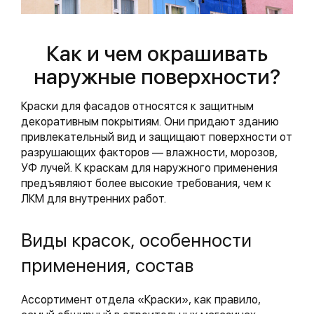
Как и чем окрашивать
наружные поверхности?
Краски для фасадов относятся к защитным
декоративным покрытиям. Они придают зданию
привлекательный вид и защищают поверхности от
разрушающих факторов — влажности, морозов,
УФ лучей. К краскам для наружного применения
предъявляют более высокие требования, чем к
ЛКМ для внутренних работ.
Виды красок, особенности
применения, состав
Ассортимент отдела «Краски», как правило,