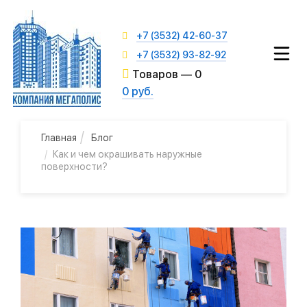
+7 (3532) 42-60-37
+7 (3532) 93-82-92
Товаров —
0
0 руб.
Главная
Блог
Как и чем окрашивать наружные
поверхности?