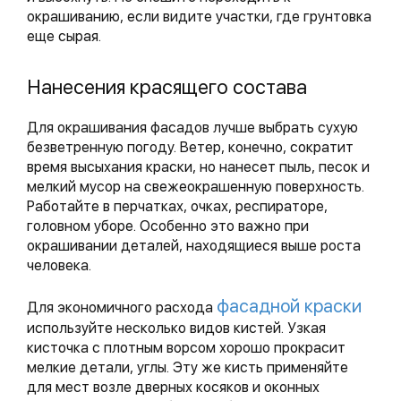
окрашиванию, если видите участки, где грунтовка
еще сырая.
Нанесения красящего состава
Для окрашивания фасадов лучше выбрать сухую
безветренную погоду. Ветер, конечно, сократит
время высыхания краски, но нанесет пыль, песок и
мелкий мусор на свежеокрашенную поверхность.
Работайте в перчатках, очках, респираторе,
головном уборе. Особенно это важно при
окрашивании деталей, находящиеся выше роста
человека.
фасадной краски
Для экономичного расхода
используйте несколько видов кистей. Узкая
кисточка с плотным ворсом хорошо прокрасит
мелкие детали, углы. Эту же кисть применяйте
для мест возле дверных косяков и оконных