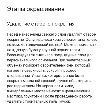
Этапы окрашивания
Удаление старого покрытия
Перед нанесением свежего слоя удаляют старое
покрытие. Облупившиеся края убирают шпателем,
ножом, металлической щеткой. Можно применять
наждачную бумагу крупной зернистости.
Рекомендуется снять все предыдущие слои до
первоначального основания. При значительных
объемах поможет строительный фен, который
нагреет поверхность, ускоряя процесс
отслаивания. Участки, которые ранее были
покрыты масляной краской, лучше обезжирить
растворителем. На неровности, ямки,
выщербленные места наносят выравнивающие
мастики, грунтовки. После проведенной работы
удалить строительную пыль, мусор.