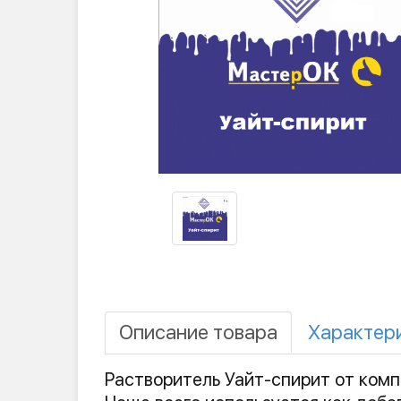
Описание товара
Характер
Растворитель Уайт-спирит от комп