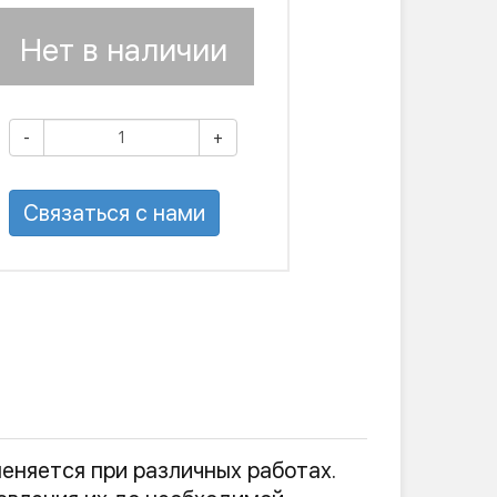
Нет в наличии
-
+
Связаться с нами
еняется при различных работах.