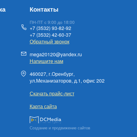
ка
Контакты
ПН-ПТ с 9:00 до 18:00
+7 (3532) 93-82-92
+7 (3532) 42-60-37
Обратный звонок
mega20120@yandex.ru
Напишите нам
460027, г.Оренбург,
ул.Механизаторов, д.1, офис 202
Скачать прайс-лист
Карта сайта
Создание и продвижение сайтов