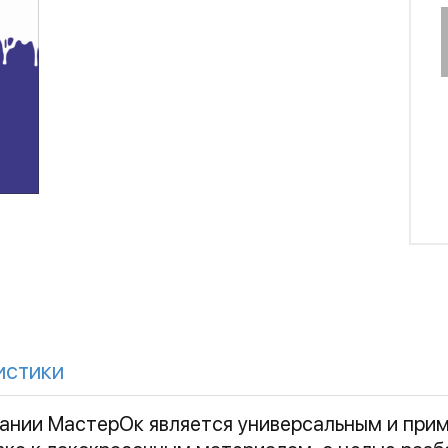
истики
ании МастерОк является универсальным и прим