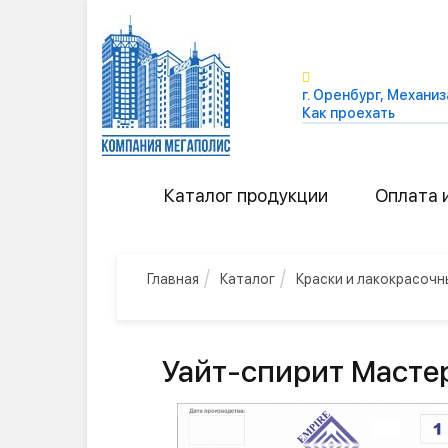
г. Оренбург, Механиз
Как проехать
Каталог продукции
Оплата 
Главная
Каталог
Краски и лакокрасоч
Уайт-спирит Мастер