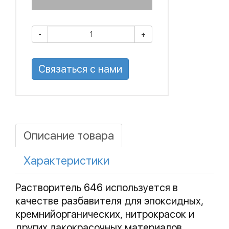
-
+
Связаться с нами
Описание товара
Характеристики
Растворитель 646 используется в
качестве разбавителя для эпоксидных,
кремнийорганических, нитрокрасок и
других лакокрасочных материалов.