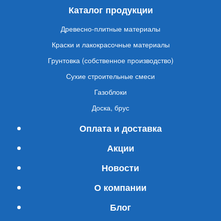
Каталог продукции
Древесно-плитные материалы
Краски и лакокрасочные материалы
Грунтовка (собственное производство)
Сухие строительные смеси
Газоблоки
Доска, брус
Оплата и доставка
Акции
Новости
О компании
Блог