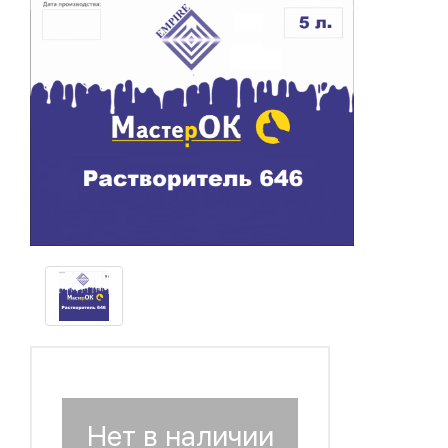
Нет в наличии