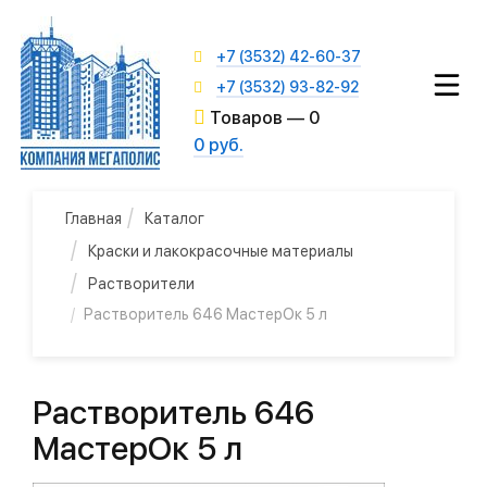
+7 (3532) 42-60-37
+7 (3532) 93-82-92
Товаров —
0
0 руб.
Главная
Каталог
Краски и лакокрасочные материалы
Растворители
Растворитель 646 МастерОк 5 л
Растворитель 646
МастерОк 5 л