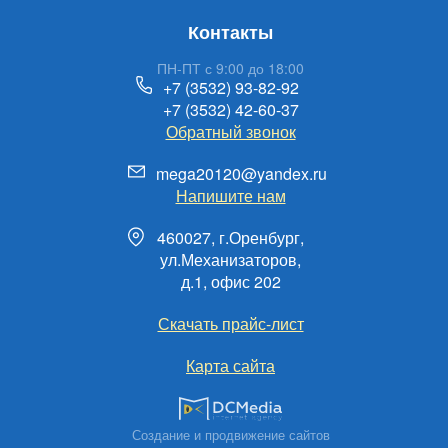
Контакты
ПН-ПТ с 9:00 до 18:00
+7 (3532) 93-82-92
+7 (3532) 42-60-37
Обратный звонок
mega20120@yandex.ru
Напишите нам
460027, г.Оренбург,
ул.Механизаторов,
д.1, офис 202
Скачать прайс-лист
Карта сайта
Создание и продвижение сайтов