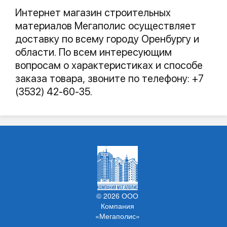
Интернет магазин строительных
материалов Мегаполис осуществляет
доставку по всему городу Оренбургу и
области. По всем интересующим
вопросам о характеристиках и способе
заказа товара, звоните по телефону: +7
(3532) 42-60-35.
© 2026 ООО
Компания
«Мегаполис»