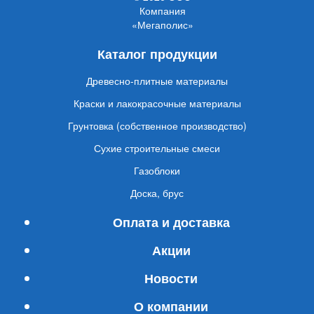
Компания
«Мегаполис»
Каталог продукции
Древесно-плитные материалы
Краски и лакокрасочные материалы
Грунтовка (собственное производство)
Сухие строительные смеси
Газоблоки
Доска, брус
Оплата и доставка
Акции
Новости
О компании