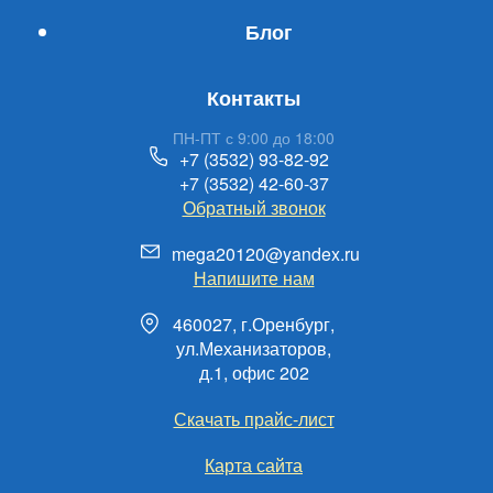
Блог
Контакты
ПН-ПТ с 9:00 до 18:00
+7 (3532) 93-82-92
+7 (3532) 42-60-37
Обратный звонок
mega20120@yandex.ru
Напишите нам
460027, г.Оренбург,
ул.Механизаторов,
д.1, офис 202
Скачать прайс-лист
Карта сайта