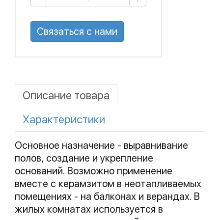
Связаться с нами
Описание товара
Характеристики
Основное назначение - выравнивание
полов, создание и укрепление
оснований. Возможно применение
вместе с керамзитом в неотапливаемых
помещениях - на балконах и верандах. В
жилых комнатах используется в