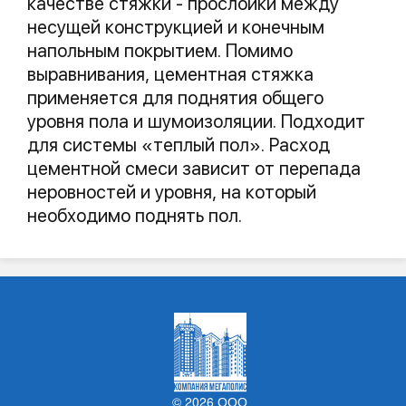
качестве стяжки - прослойки между
несущей конструкцией и конечным
напольным покрытием. Помимо
выравнивания, цементная стяжка
применяется для поднятия общего
уровня пола и шумоизоляции. Подходит
для системы «теплый пол». Расход
цементной смеси зависит от перепада
неровностей и уровня, на который
необходимо поднять пол.
© 2026 ООО