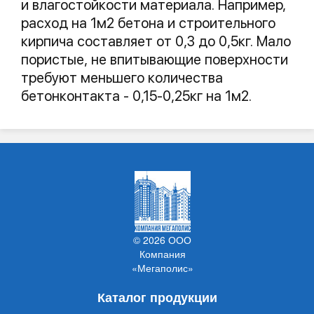
и влагостойкости материала. Например,
расход на 1м2 бетона и строительного
кирпича составляет от 0,3 до 0,5кг. Мало
пористые, не впитывающие поверхности
требуют меньшего количества
бетонконтакта - 0,15-0,25кг на 1м2.
© 2026 ООО
Компания
«Мегаполис»
Каталог продукции