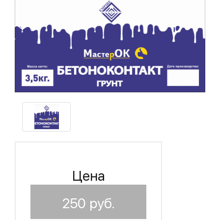
Цена
250
руб.