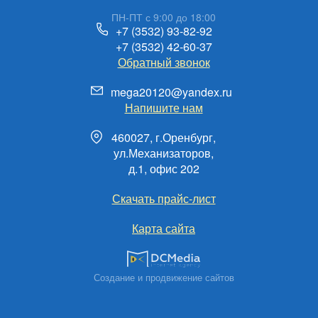
ПН-ПТ с 9:00 до 18:00
+7 (3532) 93-82-92
+7 (3532) 42-60-37
Обратный звонок
mega20120@yandex.ru
Напишите нам
460027, г.Оренбург,
ул.Механизаторов,
д.1, офис 202
Скачать прайс-лист
Карта сайта
Создание и продвижение сайтов