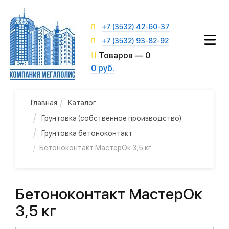
+7 (3532) 42-60-37
+7 (3532) 93-82-92
Товаров —
0
0 руб.
Главная
Каталог
Грунтовка (собственное производство)
Грунтовка бетоноконтакт
Бетоноконтакт МастерОк 3,5 кг
Бетоноконтакт МастерОк
3,5 кг