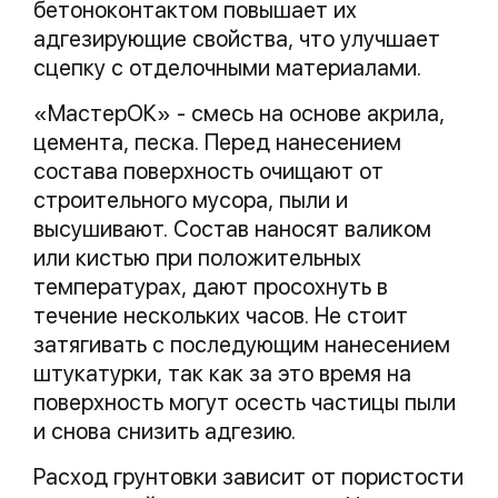
бетоноконтактом повышает их
адгезирующие свойства, что улучшает
сцепку с отделочными материалами.
«МастерОК» - смесь на основе акрила,
цемента, песка. Перед нанесением
состава поверхность очищают от
строительного мусора, пыли и
высушивают. Состав наносят валиком
или кистью при положительных
температурах, дают просохнуть в
течение нескольких часов. Не стоит
затягивать с последующим нанесением
штукатурки, так как за это время на
поверхность могут осесть частицы пыли
и снова снизить адгезию.
Расход грунтовки зависит от пористости