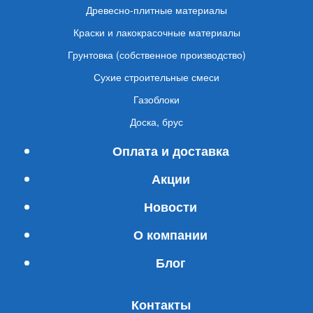
Древесно-плитные материалы
Краски и лакокрасочные материалы
Грунтовка (собственное производство)
Сухие строительные смеси
Газоблоки
Доска, брус
Оплата и доставка
Акции
Новости
О компании
Блог
Контакты